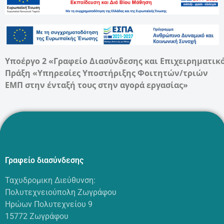
Υποέργο 2 «Γραφείο Διασύνδεσης και Επιχειρηματικ
Πράξη «Υπηρεσίες Υποστήριξης Φοιτητών/τριών
ΕΜΠ στην ένταξή τους στην αγορά εργασίας»
Γραφείο διασύνδεσης
Ταχυδρομικη Διεύθυνση:
Πολυτεχνειούπολη Ζωγράφου
Ηρώων Πολυτεχνείου 9
15772 Ζωγράφου