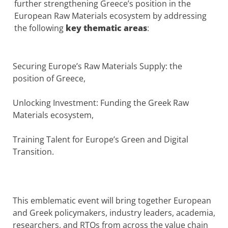
further strengthening Greece’s position in the
European Raw Materials ecosystem by addressing
the following
key thematic areas
:
Securing Europe’s Raw Materials Supply: the
position of Greece,
Unlocking Investment: Funding the Greek Raw
Materials ecosystem,
Training Talent for Europe’s Green and Digital
Transition.
This emblematic event will bring together European
and Greek policymakers, industry leaders, academia,
researchers, and RTOs from across the value chain