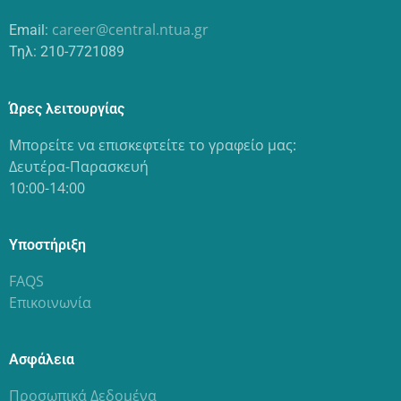
career@central.ntua.gr
Email:
Τηλ: 210-7721089
Ώρες λειτουργίας
Μπορείτε να επισκεφτείτε το γραφείο μας:
Δευτέρα-Παρασκευή
10:00-14:00
Υποστήριξη
FAQS
Επικοινωνία
Ασφάλεια
Προσωπικά Δεδομένα