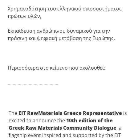
Χρηματοδότηση του ελληνικού οικοσυστήματος
πρώτων υλών,
Εκπαίδευση ανθρώπινου δυναμικού για την
πράσινη και ψηφιακή μετάβαση της Ευρώπης.
Περισσότερα στο κείμενο που ακολουθεί:
…………………………………..
The
EIT RawMaterials Greece Representative
is
excited to announce the
10th edition of the
Greek Raw Materials Community Dialogue
, a
flagship event inspired and supported by the EIT