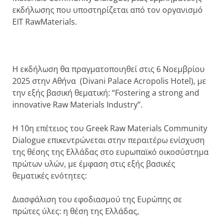
εκδήλωσης που υποστηρίζεται από τον οργανισμό
EIT RawMaterials.
Η εκδήλωση θα πραγματοποιηθεί στις 6 Νοεμβρίου
2025 στην Αθήνα (Divani Palace Acropolis Hotel), με
την εξής βασική θεματική: “Fostering a strong and
innovative Raw Materials Industry”.
Η 10η επέτειος του Greek Raw Materials Community
Dialogue επικεντρώνεται στην περαιτέρω ενίσχυση
της θέσης της Ελλάδας στο ευρωπαϊκό οικοσύστημα
πρώτων υλών, με έμφαση στις εξής βασικές
θεματικές ενότητες:
Διασφάλιση του εφοδιασμού της Ευρώπης σε
πρώτες ύλες: η θέση της Ελλάδας,