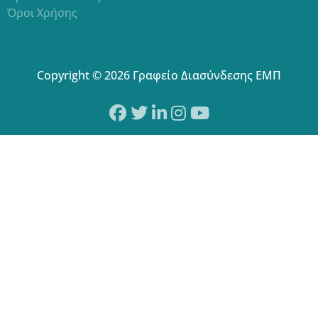
Όροι Χρήσης
Copyright © 2026 Γραφείο Διασύνδεσης ΕΜΠ