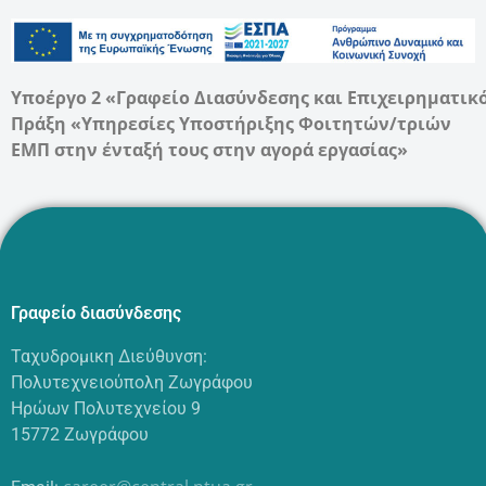
Υποέργο 2 «Γραφείο Διασύνδεσης και Επιχειρηματικ
Πράξη «Υπηρεσίες Υποστήριξης Φοιτητών/τριών
ΕΜΠ στην ένταξή τους στην αγορά εργασίας»
Γραφείο διασύνδεσης
Ταχυδρομικη Διεύθυνση:
Πολυτεχνειούπολη Ζωγράφου
Ηρώων Πολυτεχνείου 9
15772 Ζωγράφου