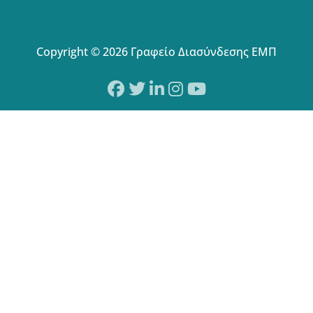
Copyright © 2026 Γραφείο Διασύνδεσης ΕΜΠ