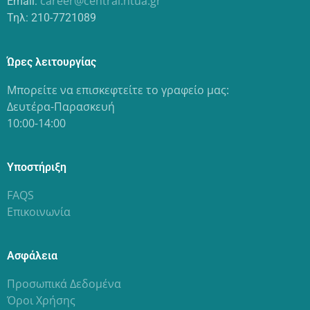
career@central.ntua.gr
Email:
Τηλ: 210-7721089
Ώρες λειτουργίας
Μπορείτε να επισκεφτείτε το γραφείο μας:
Δευτέρα-Παρασκευή
10:00-14:00
Υποστήριξη
FAQS
Επικοινωνία
Ασφάλεια
Προσωπικά Δεδομένα
Όροι Χρήσης