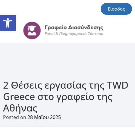
Είσοδος
Ανοίξτε τη γραμμή εργαλείω
2 Θέσεις εργασίας της TWD
Greece στο γραφείο της
Αθήνας
Posted on
28 Μαΐου 2025