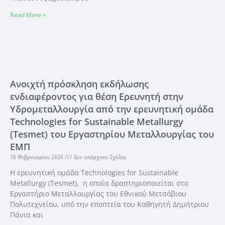
Read More »
Ανοιχτή πρόσκληση εκδήλωσης
ενδιαφέροντος για θέση Ερευνητή στην
Υδρομεταλλουργία από την ερευνητική ομάδα
Technologies for Sustainable Metallurgy
(Tesmet) του Εργαστηρίου Μεταλλουργίας του
ΕΜΠ
18 Φεβρουαρίου 2026
Δεν υπάρχουν Σχόλια
Η ερευνητική ομάδα Technologies for Sustainable
Metallurgy (Tesmet), η οποία δραστηριοποιείται στο
Εργαστήριο Μεταλλουργίας του Εθνικού Μετσόβιου
Πολυτεχνείου, υπό την εποπτεία του Καθηγητή Δημήτριου
Πάνια και