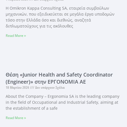
Η Omikron Kappa Consulting SA, εταιρεία συμβούλων
μηχανικών, που εξειδικεύεται σε μεγάλα έργα υποδομών
τόσο στην Ελλάδα όσο και διεθνώς, αναζητά
διπλωματούχους για τις ακόλουθες
Read More »
Θέση «Junior Health and Safety Coordinator
(Engineer)» στην ΕΡΓΟΝΟΜΙΑ ΑΕ
18 Μαρτίου 2026
Δεν υπάρχουν Σχόλια
About the Company – Ergonomia SA is the leading company
in the field of Occupational and Industrial Safety, aiming at
the establishment of a safe
Read More »