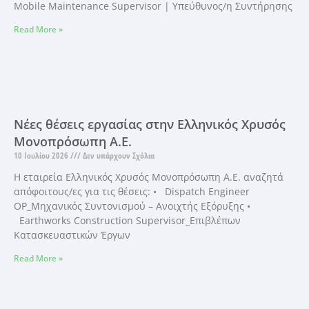
Mobile Maintenance Supervisor | Υπεύθυνος/η Συντήρησης
Read More »
Νέες θέσεις εργασίας στην Ελληνικός Χρυσός
Μονοπρόσωπη Α.Ε.
10 Ιουλίου 2026
Δεν υπάρχουν Σχόλια
Η εταιρεία Ελληνικός Χρυσός Μονοπρόσωπη Α.Ε. αναζητά
απόφοιτους/ες για τις θέσεις: • Dispatch Engineer
OP_Μηχανικός Συντονισμού – Ανοιχτής Εξόρυξης •
Earthworks Construction Supervisor_Επιβλέπων
Κατασκευαστικών Έργων
Read More »