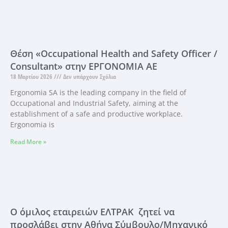
Θέση «Occupational Health and Safety Officer /
Consultant» στην ΕΡΓΟΝΟΜΙΑ ΑΕ
18 Μαρτίου 2026
Δεν υπάρχουν Σχόλια
Ergonomia SA is the leading company in the field of
Occupational and Industrial Safety, aiming at the
establishment of a safe and productive workplace.
Ergonomia is
Read More »
Ο όμιλος εταιρειών ΕΛΤΡΑΚ ζητεί να
προσλάβει στην Αθήνα Σύμβουλο/Μηχανικό