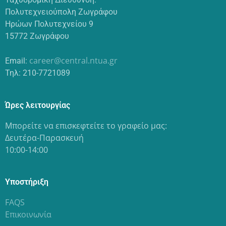
Πολυτεχνειούπολη Ζωγράφου
Ηρώων Πολυτεχνείου 9
15772 Ζωγράφου
career@central.ntua.gr
Email:
Τηλ: 210-7721089
Ώρες λειτουργίας
Μπορείτε να επισκεφτείτε το γραφείο μας:
Δευτέρα-Παρασκευή
10:00-14:00
Υποστήριξη
FAQS
Επικοινωνία