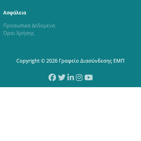
Ασφάλεια
Προσωπικά Δεδομένα
Όροι Χρήσης
Copyright © 2026 Γραφείο Διασύνδεσης ΕΜΠ