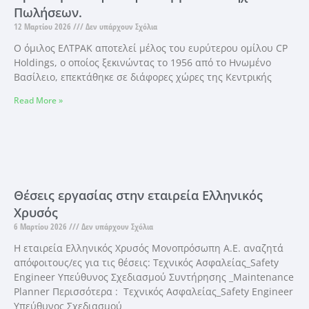
Πωλήσεων.
12 Μαρτίου 2026
Δεν υπάρχουν Σχόλια
Ο όμιλος ΕΛΤΡΑΚ αποτελεί μέλος του ευρύτερου ομίλου CP
Holdings, ο οποίος ξεκινώντας το 1956 από το Ηνωμένο
Βασίλειο, επεκτάθηκε σε διάφορες χώρες της Κεντρικής
Read More »
Θέσεις εργασίας στην εταιρεία Ελληνικός
Χρυσός
6 Μαρτίου 2026
Δεν υπάρχουν Σχόλια
Η εταιρεία Ελληνικός Χρυσός Μονοπρόσωπη Α.Ε. αναζητά
απόφοιτους/ες για τις θέσεις: Τεχνικός Ασφαλείας_Safety
Engineer Υπεύθυνος Σχεδιασμού Συντήρησης _Maintenance
Planner Περισσότερα : Τεχνικός Ασφαλείας_Safety Engineer
Υπεύθυνος Σχεδιασμού