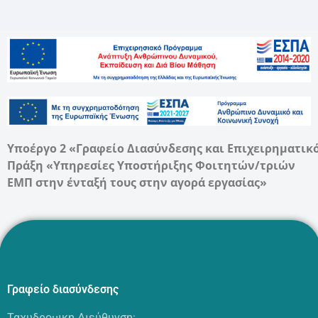
Υποέργο 2 «Γραφείο Διασύνδεσης και Επιχειρηματικ
Πράξη «Υπηρεσίες Υποστήριξης Φοιτητών/τριών
ΕΜΠ στην ένταξή τους στην αγορά εργασίας»
Γραφείο διασύνδεσης
Ταχυδρομικη Διεύθυνση: