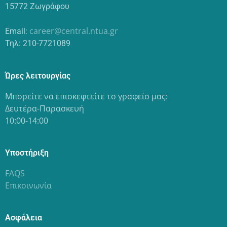
15772 Ζωγράφου
career@central.ntua.gr
Email:
Τηλ: 210-7721089
Ώρες λειτουργίας
Μπορείτε να επισκεφτείτε το γραφείο μας:
Δευτέρα-Παρασκευή
10:00-14:00
Υποστήριξη
FAQS
Επικοινωνία
Ασφάλεια