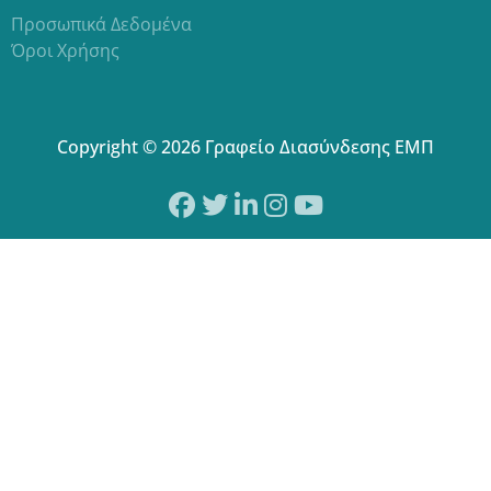
Προσωπικά Δεδομένα
Όροι Χρήσης
Copyright © 2026 Γραφείο Διασύνδεσης ΕΜΠ