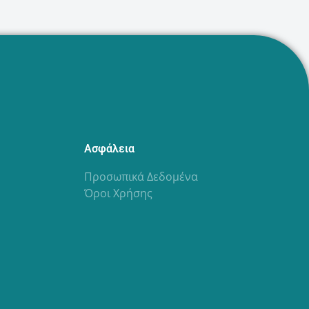
Ασφάλεια
Προσωπικά Δεδομένα
Όροι Χρήσης