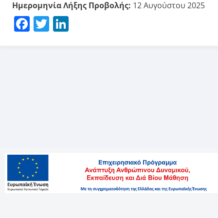
Ημερομηνία Λήξης Προβολής:
12 Αυγούστου 2025
Facebook
Twitter
LinkedIn