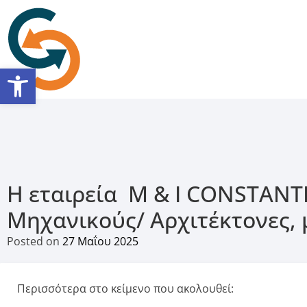
Ανοίξτε τη γραμμή εργαλείω
Η εταιρεία M & I CONSTANT
Μηχανικούς/ Αρχιτέκτονες, 
Posted on
27 Μαΐου 2025
Περισσότερα στο κείμενο που ακολουθεί: