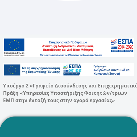
Υποέργο 2 «Γραφείο Διασύνδεσης και Επιχειρηματικ
Πράξη «Υπηρεσίες Υποστήριξης Φοιτητών/τριών
ΕΜΠ στην ένταξή τους στην αγορά εργασίας»