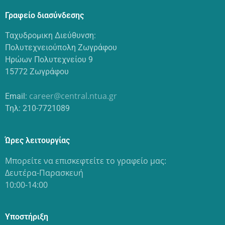
Γραφείο διασύνδεσης
Ταχυδρομικη Διεύθυνση:
Πολυτεχνειούπολη Ζωγράφου
Ηρώων Πολυτεχνείου 9
15772 Ζωγράφου
career@central.ntua.gr
Email:
Τηλ: 210-7721089
Ώρες λειτουργίας
Μπορείτε να επισκεφτείτε το γραφείο μας:
Δευτέρα-Παρασκευή
10:00-14:00
Υποστήριξη