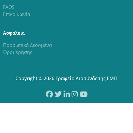
FAQS
Επικοινωνία
Ασφάλεια
Προσωπικά Δεδομένα
Όροι Χρήσης
Copyright © 2026 Γραφείο Διασύνδεσης ΕΜΠ