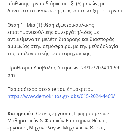
μίσθωσης έργου διάρκειας έξι (6) μηνών, με
δυνατότητα ανανέωσης έως και τη λήξη του έργου.
Θέση 1 : Μια (1) θέση εξωτερικού/-ικής
επιστημονικού/-ικής συνεργάτη/-ιδας με
αντικείμενο τη μελέτη διαρροής και διασποράς
αμμωνίας στην ατμόσφαιρα, με την μεθοδολογία
της υπολογιστικής ρευστομηχανικής.
Προθεσμία Υποβολής Αιτήσεων: 23/12/2024 11:59
pm
Περισσότερα στο site του Δημόκριτου:
https://www.demokritos.gr/jobs/015-2024-4469/
Κατηγορία:
Θέσεις εργασίας Εφαρμοσμένων
Μαθηματικών & Φυσικών Επιστημών,Θέσεις
εργασίας Μηχανολόγων Μηχανικών,Θέσεις