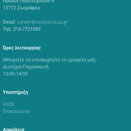
Ηρώων Πολυτεχνείου 9
15772 Ζωγράφου
career@central.ntua.gr
Email:
Τηλ: 210-7721089
Ώρες λειτουργίας
Μπορείτε να επισκεφτείτε το γραφείο μας:
Δευτέρα-Παρασκευή
10:00-14:00
Υποστήριξη
FAQS
Επικοινωνία
Ασφάλεια