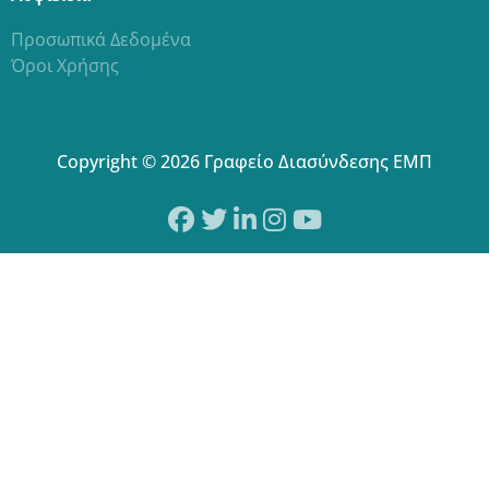
Προσωπικά Δεδομένα
Όροι Χρήσης
Copyright © 2026 Γραφείο Διασύνδεσης ΕΜΠ